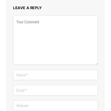
LEAVE A REPLY