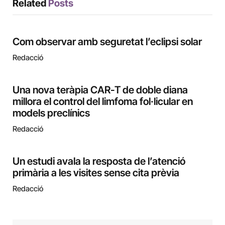
Related
Posts
Com observar amb seguretat l’eclipsi solar
Redacció
Una nova teràpia CAR-T de doble diana
millora el control del limfoma fol·licular en
models preclínics
Redacció
Un estudi avala la resposta de l’atenció
primària a les visites sense cita prèvia
Redacció