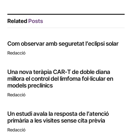
Related
Posts
Com observar amb seguretat l’eclipsi solar
Redacció
Una nova teràpia CAR-T de doble diana
millora el control del limfoma fol·licular en
models preclínics
Redacció
Un estudi avala la resposta de l’atenció
primària a les visites sense cita prèvia
Redacció