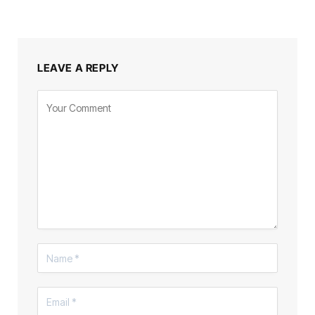
LEAVE A REPLY