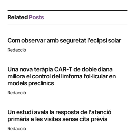
Related
Posts
Com observar amb seguretat l’eclipsi solar
Redacció
Una nova teràpia CAR-T de doble diana
millora el control del limfoma fol·licular en
models preclínics
Redacció
Un estudi avala la resposta de l’atenció
primària a les visites sense cita prèvia
Redacció