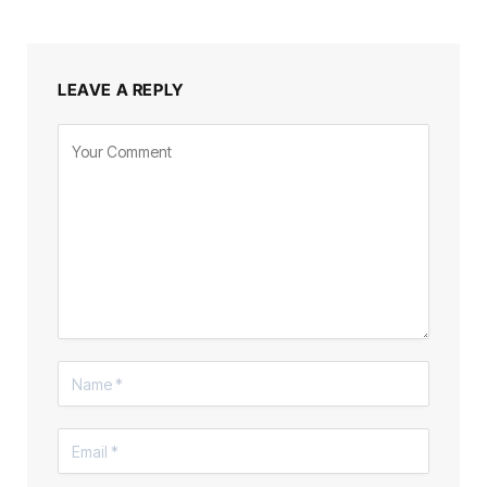
LEAVE A REPLY