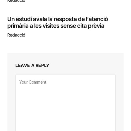
Redacció
Un estudi avala la resposta de l’atenció
primària a les visites sense cita prèvia
Redacció
LEAVE A REPLY