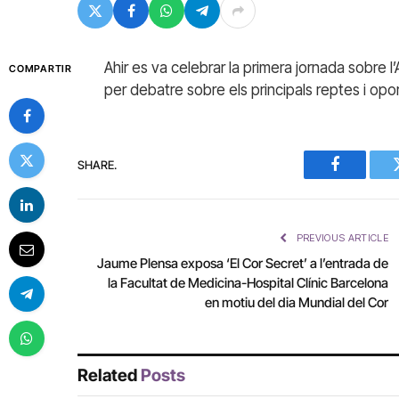
Ahir es va celebrar la primera jornada sobre 
COMPARTIR
per debatre sobre els principals reptes i opo
SHARE.
Facebook
PREVIOUS ARTICLE
Jaume Plensa exposa ‘El Cor Secret’ a l’entrada de
la Facultat de Medicina-Hospital Clínic Barcelona
en motiu del dia Mundial del Cor
Related
Posts