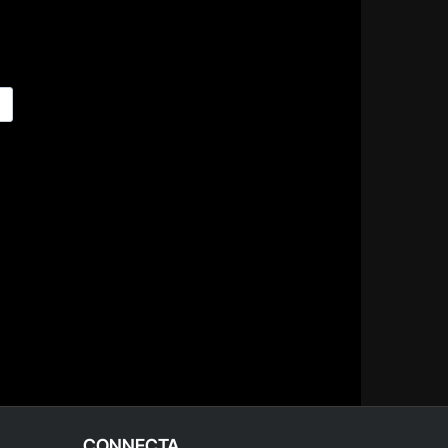
CONNECTA