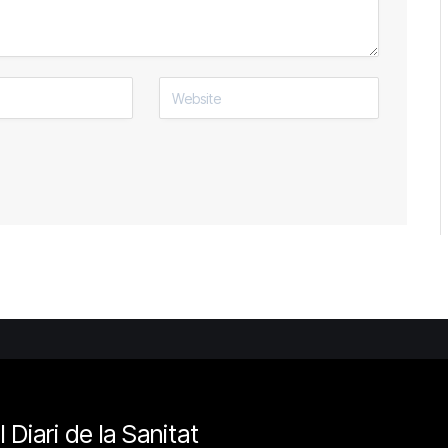
l Diari de la Sanitat