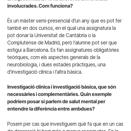
involucrades. Com funciona?
És un màster semi-presencial d’un any que es pot fer
també en dos cursos, en el qual una assignatura la
pot donar la Universitat de Cantàbria o la
Complutense de Madrid, però l’alumne pot ser que
estigui a Barcelona. Es fan assignatures obligatòries
teòriques, com els aspectes generals de la
neurobiologia, i dues estades pràctiques, una
d’investigació clínica i l’altra bàsica.
Investigació clínica i investigació bàsica, que són
necessàries i complementàries. Quin exemple
podríem posar si parlem de salut mental per
entendre la diferència entre ambdues?
Posem per cas que investiguem què fa que en un cas