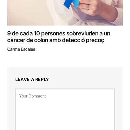
9 de cada 10 persones sobreviurien a un
càncer de colon amb detecció precoç
Carme Escales
LEAVE A REPLY