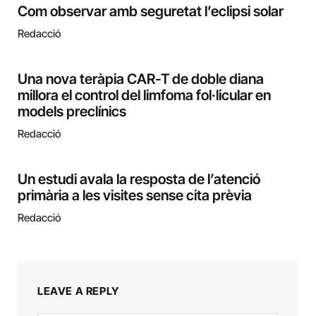
Com observar amb seguretat l’eclipsi solar
Redacció
Una nova teràpia CAR-T de doble diana
millora el control del limfoma fol·licular en
models preclínics
Redacció
Un estudi avala la resposta de l’atenció
primària a les visites sense cita prèvia
Redacció
LEAVE A REPLY