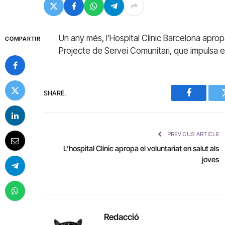
Un any més, l’Hospital Clínic Barcelona apropa
COMPARTIR
Projecte de Servei Comunitari, que impulsa
SHARE.
Facebook
PREVIOUS ARTICLE
L’hospital Clínic apropa el voluntariat en salut als
joves
Redacció