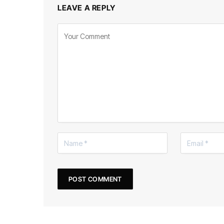
LEAVE A REPLY