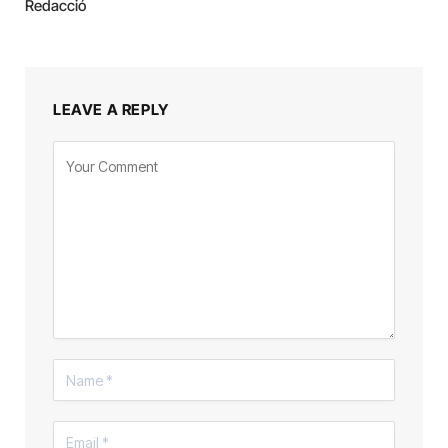
Redacció
LEAVE A REPLY