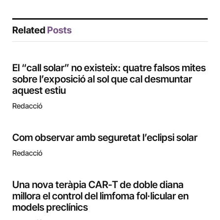
Related
Posts
El “call solar” no existeix: quatre falsos mites
sobre l’exposició al sol que cal desmuntar
aquest estiu
Redacció
Com observar amb seguretat l’eclipsi solar
Redacció
Una nova teràpia CAR-T de doble diana
millora el control del limfoma fol·licular en
models preclínics