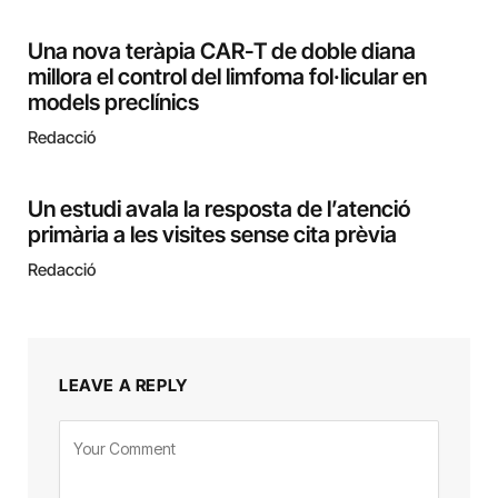
Una nova teràpia CAR-T de doble diana
millora el control del limfoma fol·licular en
models preclínics
Redacció
Un estudi avala la resposta de l’atenció
primària a les visites sense cita prèvia
Redacció
LEAVE A REPLY