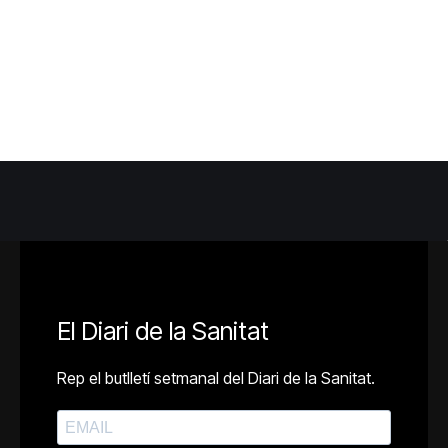
El Diari de la Sanitat
Rep el butlletí setmanal del Diari de la Sanitat.