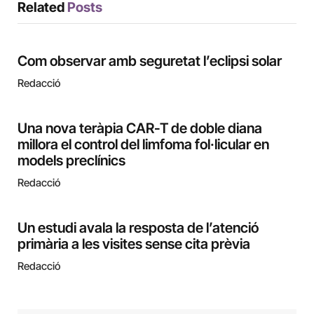
Related
Posts
Com observar amb seguretat l’eclipsi solar
Redacció
Una nova teràpia CAR-T de doble diana
millora el control del limfoma fol·licular en
models preclínics
Redacció
Un estudi avala la resposta de l’atenció
primària a les visites sense cita prèvia
Redacció