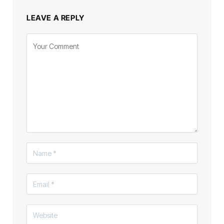
LEAVE A REPLY