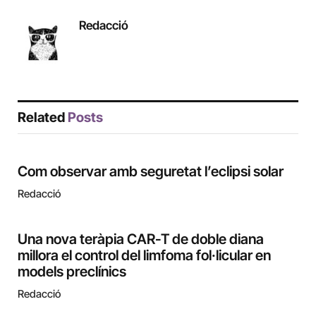
Redacció
Related
Posts
Com observar amb seguretat l’eclipsi solar
Redacció
Una nova teràpia CAR-T de doble diana
millora el control del limfoma fol·licular en
models preclínics
Redacció