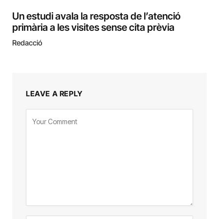
Un estudi avala la resposta de l’atenció
primària a les visites sense cita prèvia
Redacció
LEAVE A REPLY