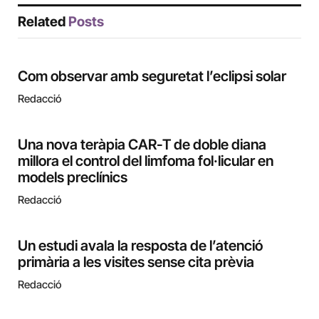
Related
Posts
Com observar amb seguretat l’eclipsi solar
Redacció
Una nova teràpia CAR-T de doble diana
millora el control del limfoma fol·licular en
models preclínics
Redacció
Un estudi avala la resposta de l’atenció
primària a les visites sense cita prèvia
Redacció