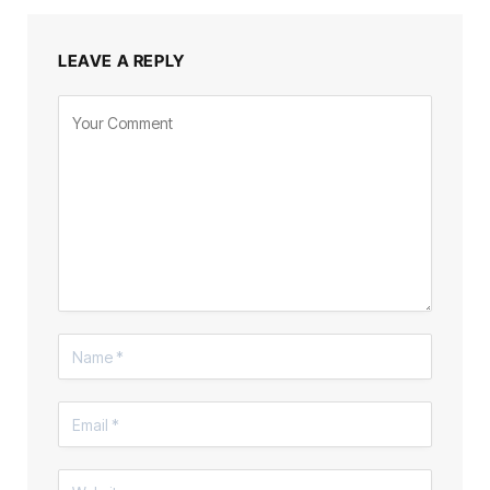
LEAVE A REPLY