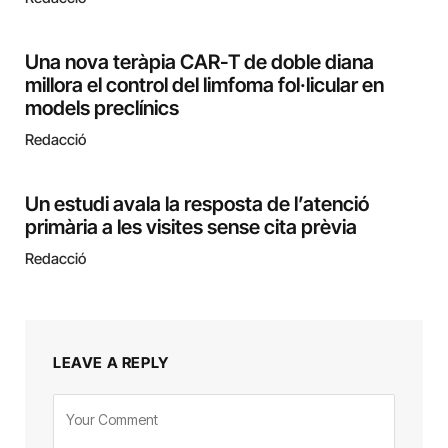
Una nova teràpia CAR-T de doble diana
millora el control del limfoma fol·licular en
models preclínics
Redacció
Un estudi avala la resposta de l’atenció
primària a les visites sense cita prèvia
Redacció
LEAVE A REPLY