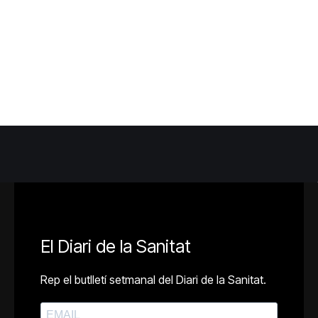
El Diari de la Sanitat
Rep el butlletí setmanal del Diari de la Sanitat.