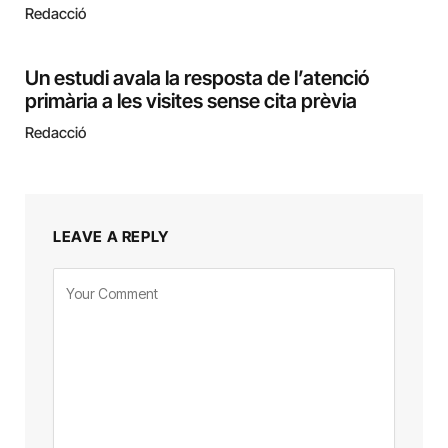
Redacció
Un estudi avala la resposta de l’atenció
primària a les visites sense cita prèvia
Redacció
LEAVE A REPLY