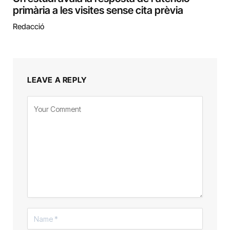
primària a les visites sense cita prèvia
Redacció
LEAVE A REPLY