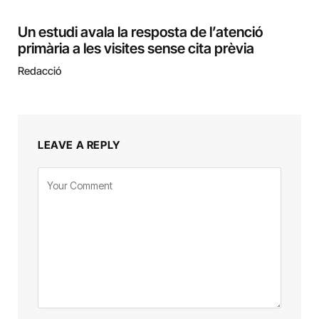
Un estudi avala la resposta de l’atenció
primària a les visites sense cita prèvia
Redacció
LEAVE A REPLY