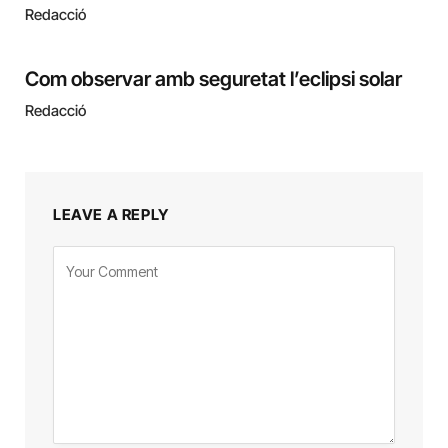
Redacció
Com observar amb seguretat l’eclipsi solar
Redacció
LEAVE A REPLY