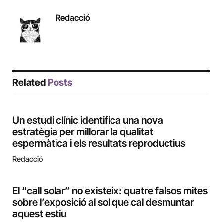
Redacció
Related
Posts
Un estudi clínic identifica una nova
estratègia per millorar la qualitat
espermàtica i els resultats reproductius
Redacció
El “call solar” no existeix: quatre falsos mites
sobre l’exposició al sol que cal desmuntar
aquest estiu