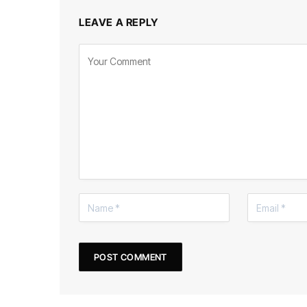
LEAVE A REPLY