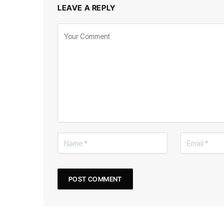
LEAVE A REPLY