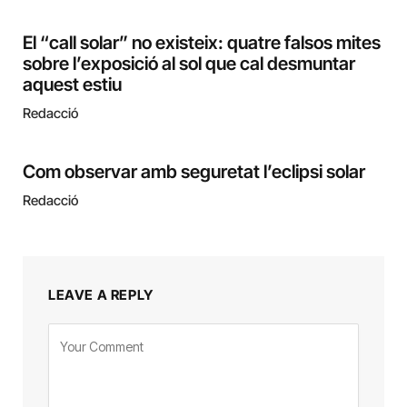
El “call solar” no existeix: quatre falsos mites
sobre l’exposició al sol que cal desmuntar
aquest estiu
Redacció
Com observar amb seguretat l’eclipsi solar
Redacció
LEAVE A REPLY