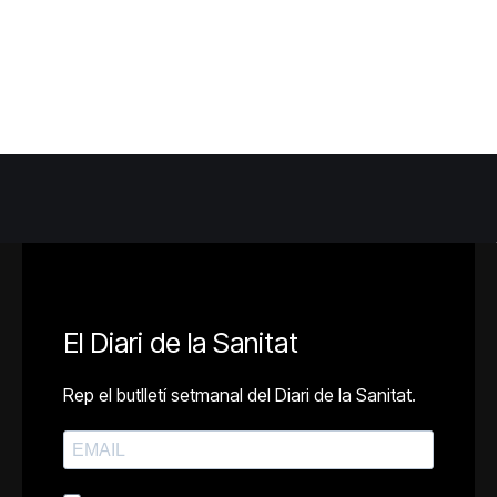
El Diari de la Sanitat
Rep el butlletí setmanal del Diari de la Sanitat.