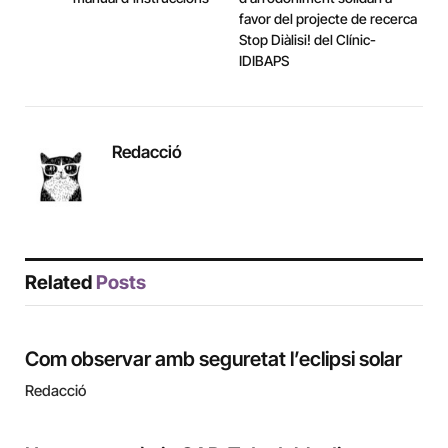
favor del projecte de recerca
Stop Diàlisi! del Clínic-
IDIBAPS
Redacció
Related
Posts
Com observar amb seguretat l’eclipsi solar
Redacció