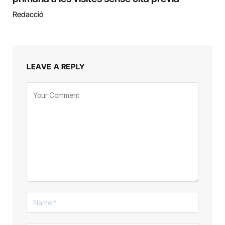
Redacció
LEAVE A REPLY