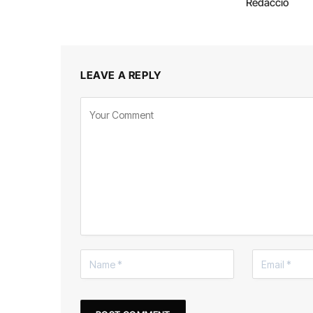
Redacció
LEAVE A REPLY