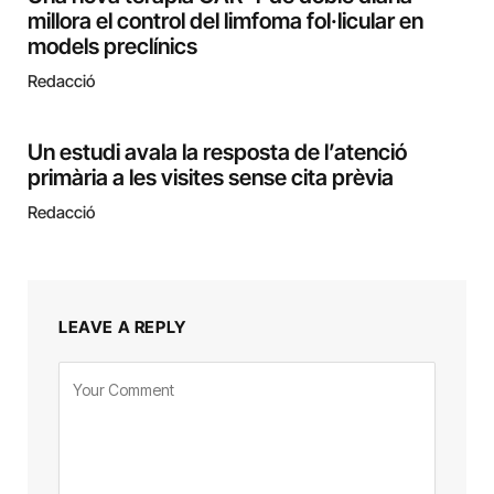
millora el control del limfoma fol·licular en
models preclínics
Redacció
Un estudi avala la resposta de l’atenció
primària a les visites sense cita prèvia
Redacció
LEAVE A REPLY