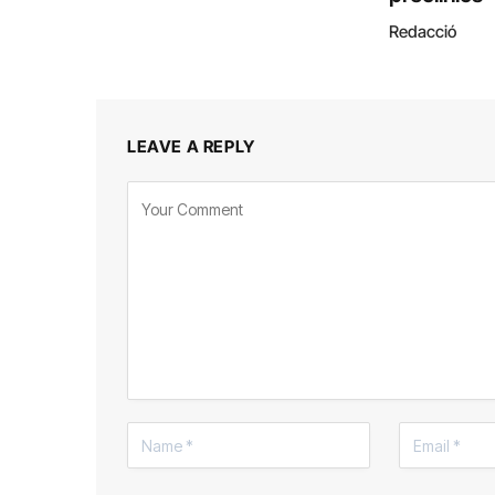
Redacció
LEAVE A REPLY