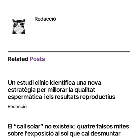
Redacció
Related
Posts
Un estudi clínic identifica una nova
estratègia per millorar la qualitat
espermàtica i els resultats reproductius
Redacció
El “call solar” no existeix: quatre falsos mites
sobre l’exposició al sol que cal desmuntar