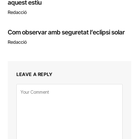
aquest estiu
Redacció
Com observar amb seguretat l’eclipsi solar
Redacció
LEAVE A REPLY