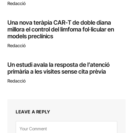
Redacció
Una nova teràpia CAR-T de doble diana
millora el control del limfoma fol·licular en
models preclínics
Redacció
Un estudi avala la resposta de l’atenció
primària a les visites sense cita prèvia
Redacció
LEAVE A REPLY