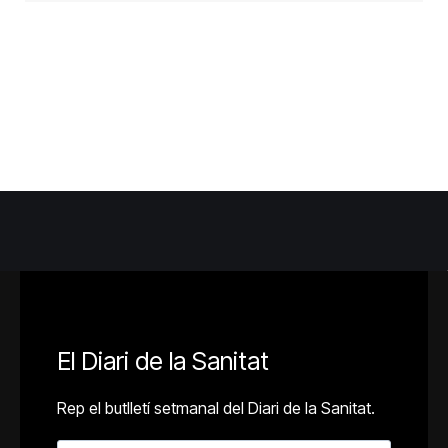
El Diari de la Sanitat
Rep el butlletí setmanal del Diari de la Sanitat.