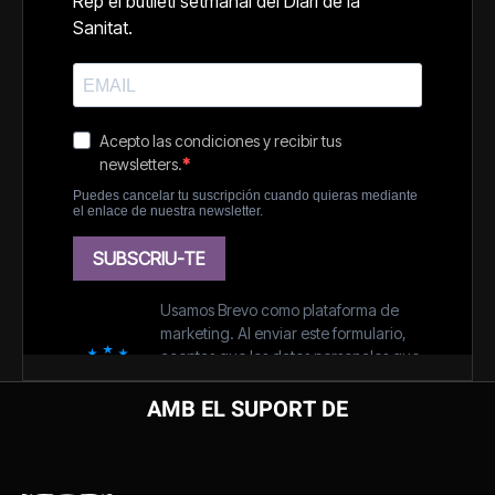
AMB EL SUPORT DE