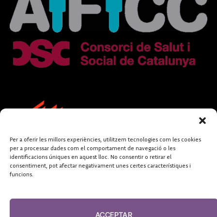
Per a oferir les millors experiències, utilitzem tecnologies com les cookies
per a processar dades com el comportament de navegació o les
identificacions úniques en aquest lloc. No consentir o retirar el
consentiment, pot afectar negativament unes certes característiques i
funcions.
FUNDACIÓ
PERIODISME
ACCEPTAR