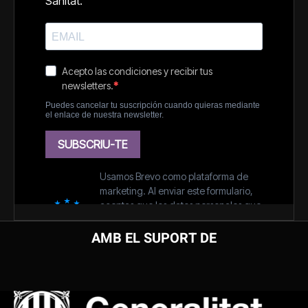
AMB EL SUPORT DE