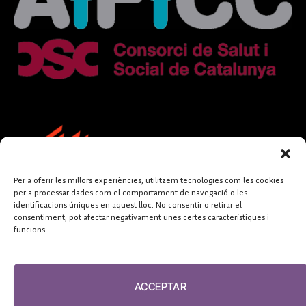
Per a oferir les millors experiències, utilitzem tecnologies com les cookies
per a processar dades com el comportament de navegació o les
identificacions úniques en aquest lloc. No consentir o retirar el
consentiment, pot afectar negativament unes certes característiques i
funcions.
FUNDACIÓ
PERIODISME
ACCEPTAR
PLURAL