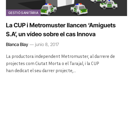
GESTIÓ SANITÀRIA
La CUP i Metromuster llancen ‘Amiguets
S.A’, un vídeo sobre el cas Innova
Blanca Blay
junio 8, 2017
La productora independent Metromuster, al darrere de
projectes com Ciutat Morta o el Tarajal, i la CUP
han dedicat el seu darrer projecte,…