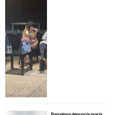
Barcelona denuncia que la