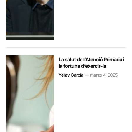
La salut de l’Atenció Primària i
la fortuna d’exercir-la
Yeray García
marzo 4, 2025