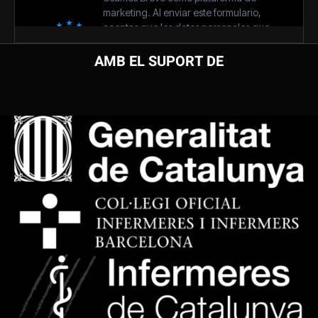
AMB EL SUPORT DE