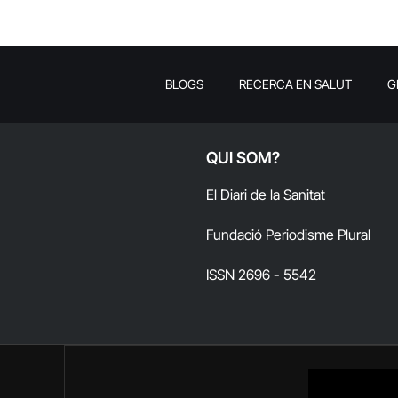
BLOGS
RECERCA EN SALUT
G
QUI SOM?
El Diari de la Sanitat
Fundació Periodisme Plural
ISSN 2696 - 5542