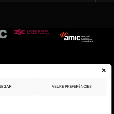
NEGAR
VEURE PREFERÈNCIES