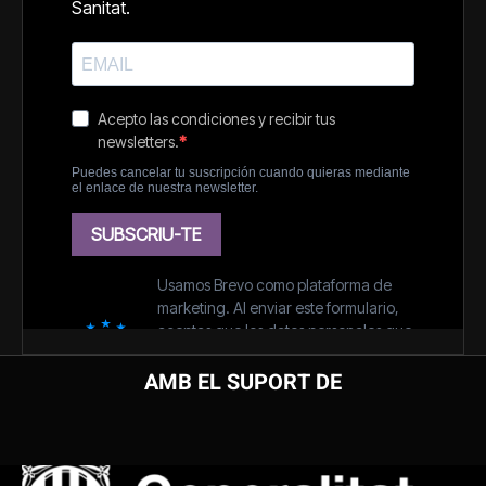
AMB EL SUPORT DE