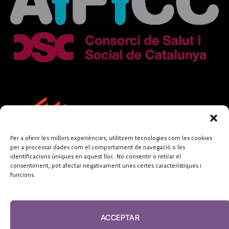
Per a oferir les millors experiències, utilitzem tecnologies com les cookies
per a processar dades com el comportament de navegació o les
identificacions úniques en aquest lloc. No consentir o retirar el
consentiment, pot afectar negativament unes certes característiques i
funcions.
FUNDACIÓ
PERIODISME
ACCEPTAR
PLURAL