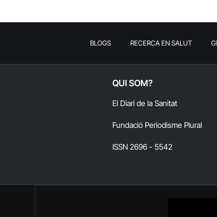
BLOGS
RECERCA EN SALUT
G
QUI SOM?
El Diari de la Sanitat
Fundació Periodisme Plural
ISSN 2696 - 5542