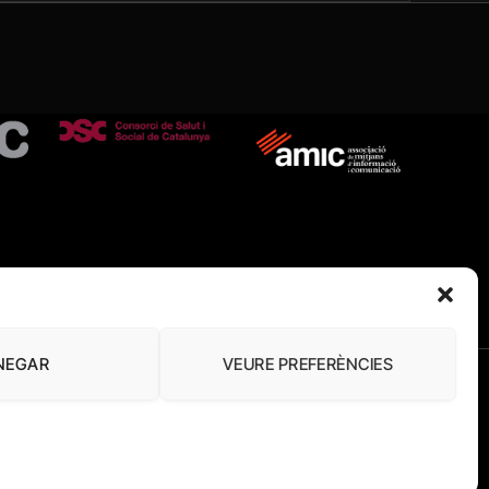
NEGAR
VEURE PREFERÈNCIES