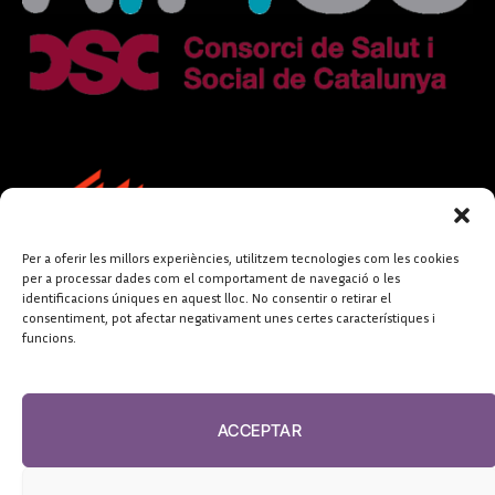
Per a oferir les millors experiències, utilitzem tecnologies com les cookies
per a processar dades com el comportament de navegació o les
identificacions úniques en aquest lloc. No consentir o retirar el
consentiment, pot afectar negativament unes certes característiques i
funcions.
FUNDACIÓ
PERIODISME
ACCEPTAR
PLURAL