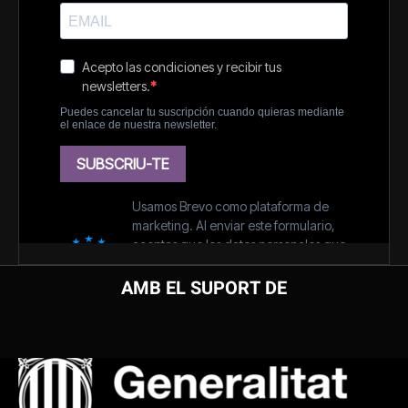
AMB EL SUPORT DE