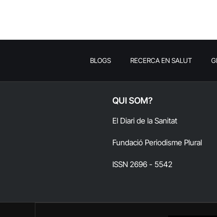
BLOGS
RECERCA EN SALUT
G
QUI SOM?
El Diari de la Sanitat
Fundació Periodisme Plural
ISSN 2696 - 5542