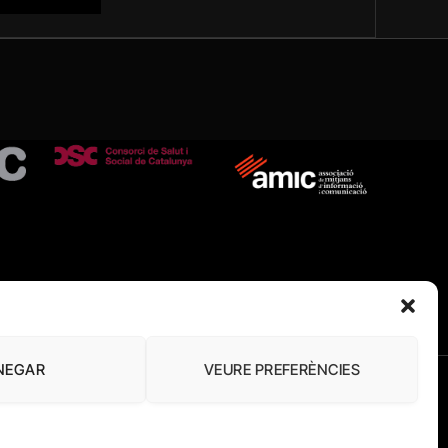
NEGAR
VEURE PREFERÈNCIES