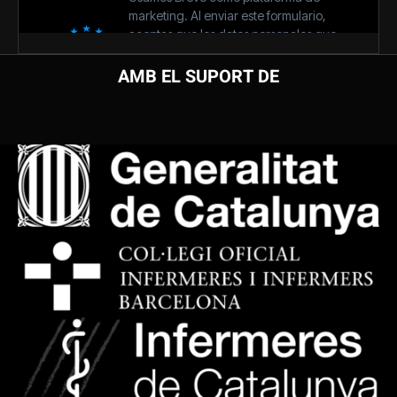
AMB EL SUPORT DE