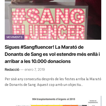
MOVIMENTS
Sigues #Sangfluencer! La Marató de
Donants de Sang es vol estendre més enllà i
arribar a les 10.000 donacions
Redacció
enero 7, 2019
Per sisè any consecutiu després de les festes arriba la Marató
de Donants de Sang. Aquest cop amb un objectiu…