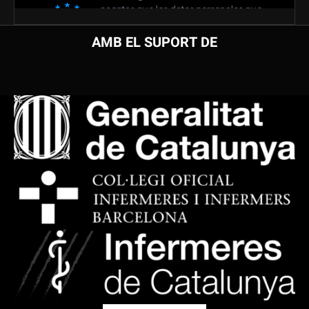
AMB EL SUPORT DE