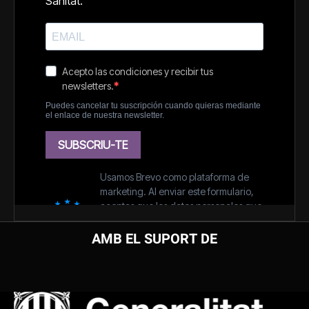
AMB EL SUPORT DE