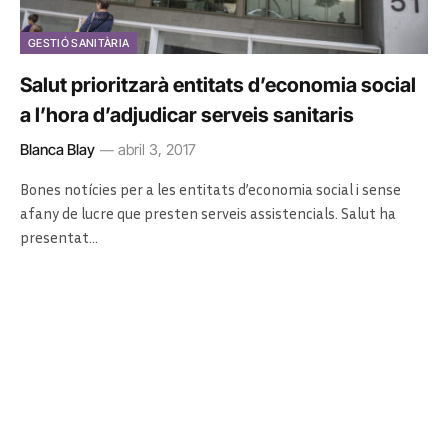
GESTIÓ SANITÀRIA
Salut prioritzarà entitats d’economia social
a l’hora d’adjudicar serveis sanitaris
Blanca Blay
abril 3, 2017
Bones notícies per a les entitats d’economia social i sense
afany de lucre que presten serveis assistencials. Salut ha
presentat…