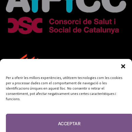
Per a oferir les millors experiències, utilitzem tecnologies com les cookies
per a processar dades com el comportament de navegació o les
identificacions úniques en aquest lloc. No consentir o retirar el
consentiment, pot afectar negativament unes certes característiques i
funcions.
FUNDACIÓ
PERIODISME
ACCEPTAR
PLURAL