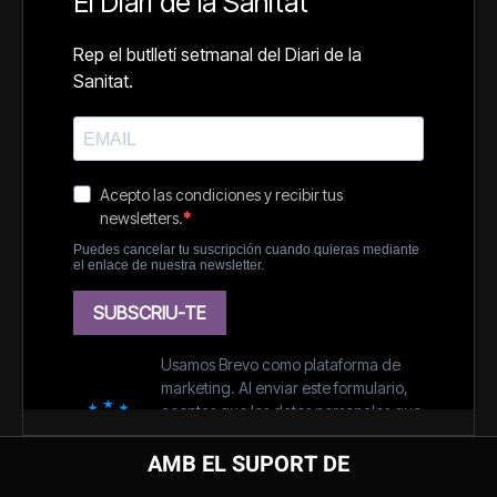
AMB EL SUPORT DE