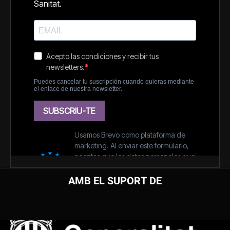
AMB EL SUPORT DE