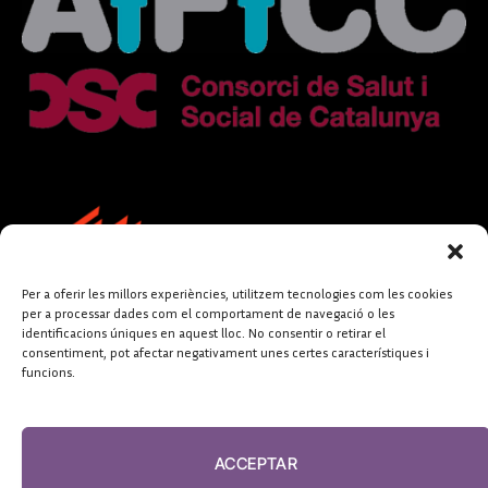
Per a oferir les millors experiències, utilitzem tecnologies com les cookies
per a processar dades com el comportament de navegació o les
identificacions úniques en aquest lloc. No consentir o retirar el
consentiment, pot afectar negativament unes certes característiques i
funcions.
FUNDACIÓ
PERIODISME
ACCEPTAR
PLURAL