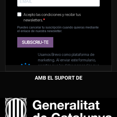
AMB EL SUPORT DE