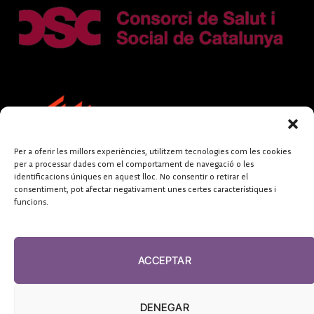
Per a oferir les millors experiències, utilitzem tecnologies com les cookies
per a processar dades com el comportament de navegació o les
identificacions úniques en aquest lloc. No consentir o retirar el
consentiment, pot afectar negativament unes certes característiques i
funcions.
FUNDACIÓ
PERIODISME
ACCEPTAR
PLURAL
DENEGAR