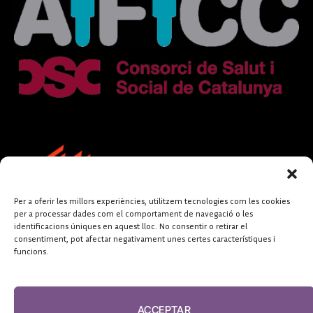
Per a oferir les millors experiències, utilitzem tecnologies com les cookies
per a processar dades com el comportament de navegació o les
identificacions úniques en aquest lloc. No consentir o retirar el
consentiment, pot afectar negativament unes certes característiques i
funcions.
FUNDACIÓ
PERIODISME
ACCEPTAR