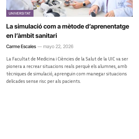
UNIVERSITAT
La simulació com a mètode d’aprenentatge
en l’àmbit sanitari
Carme Escales
mayo 22, 2026
La Facultat de Medicina i Ciències de la Salut de la UIC va ser
pionera a recrear situacions reals perquè els alumnes, amb
tècniques de simulació, aprenguin com manegar situacions
delicades sense risc per als pacients.