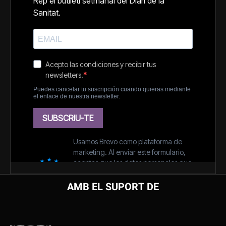
AMB EL SUPORT DE