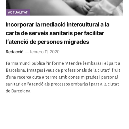
ACTUALITAT
Incorporar la mediació intercultural a la
carta de serveis sanitaris per facilitar
l’atenció de persones migrades
Redacció
febrero 11, 2020
Farmamundi publica l’informe “Atendre l’embaràs i el part a
Barcelona. Imatges i veus de professionals de la ciutat” fruit
d’una recerca duta a terme amb dones migrades i personal
sanitari en l’atenció als processos embaràs i part a la ciutat
de Barcelona