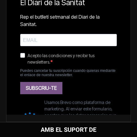
AMB EL SUPORT DE