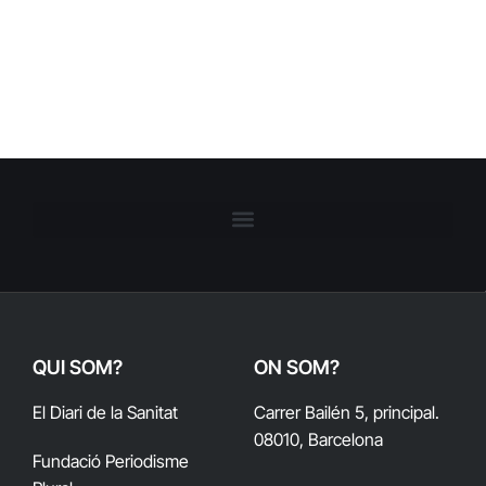
QUI SOM?
ON SOM?
El Diari de la Sanitat
Carrer Bailén 5, principal.
08010, Barcelona
Fundació Periodisme