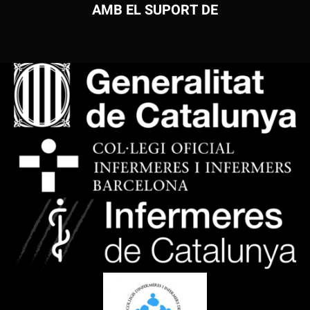
AMB EL SUPORT DE