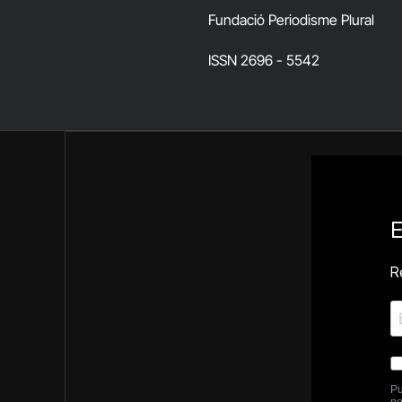
Fundació Periodisme Plural
ISSN 2696 - 5542