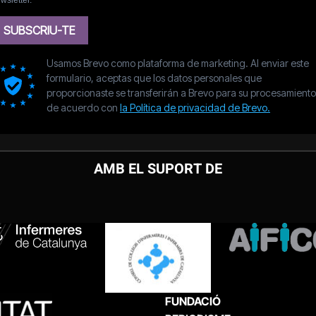
AMB EL SUPORT DE
FUNDACIÓ