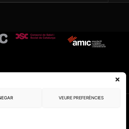
NEGAR
VEURE PREFERÈNCIES