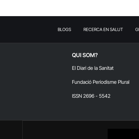
BLOGS
RECERCA EN SALUT
G
QUI SOM?
El Diari de la Sanitat
Fundació Periodisme Plural
ISSN 2696 - 5542