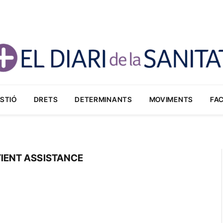
STIÓ
DRETS
DETERMINANTS
MOVIMENTS
FA
TIENT ASSISTANCE