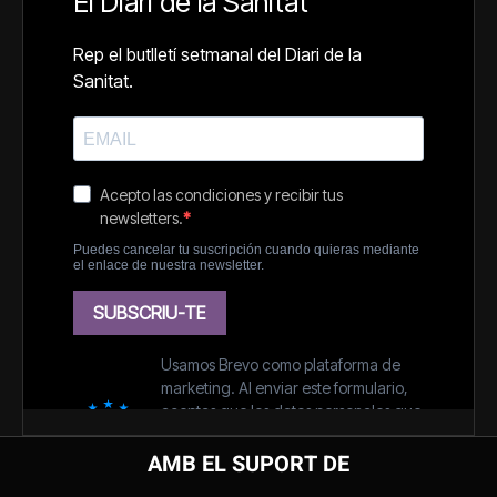
AMB EL SUPORT DE